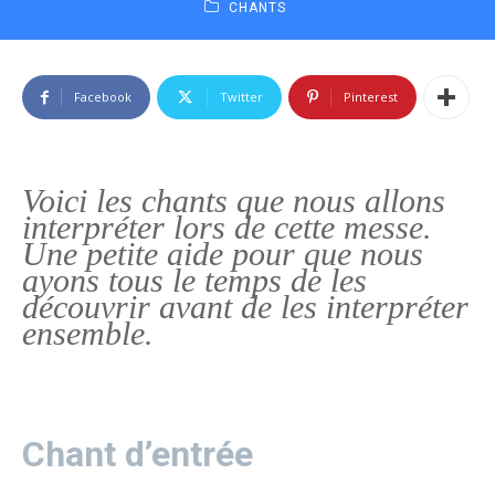
CHANTS
Facebook
Twitter
Pinterest
Voici les chants que nous allons
interpréter lors de cette messe.
Une petite aide pour que nous
ayons tous le temps de les
découvrir avant de les interpréter
ensemble.
Chant d’entrée