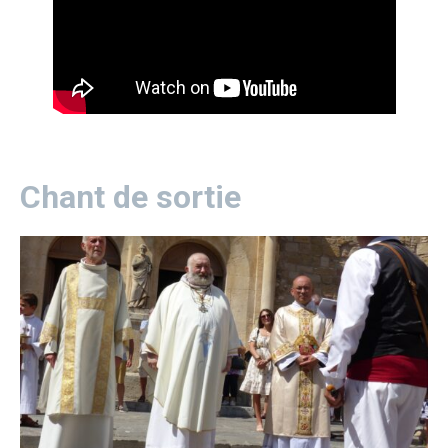
Chant de sortie