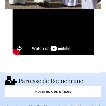
Paroisse de Roquebrune
Horaires des offices