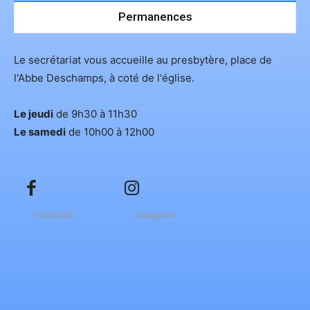
Permanences
Le secrétariat vous accueille au presbytère, place de
l'Abbe Deschamps, à coté de l'église.
Le jeudi
de 9h30 à 11h30
Le samedi
de 10h00 à 12h00
Facebook
Instagram