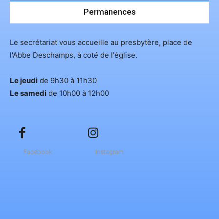
Permanences
Le secrétariat vous accueille au presbytère, place de
l'Abbe Deschamps, à coté de l'église.
Le jeudi
de 9h30 à 11h30
Le samedi
de 10h00 à 12h00
Facebook
Instagram