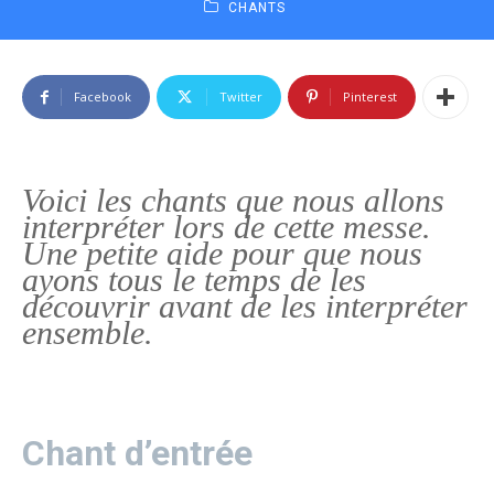
CHANTS
Facebook
Twitter
Pinterest
Voici les chants que nous allons
interpréter lors de cette messe.
Une petite aide pour que nous
ayons tous le temps de les
découvrir avant de les interpréter
ensemble.
Chant d’entrée