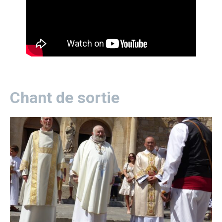
Chant de sortie