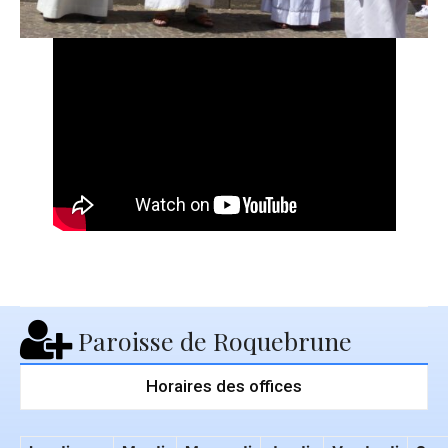
Paroisse de Roquebrune
Horaires des offices