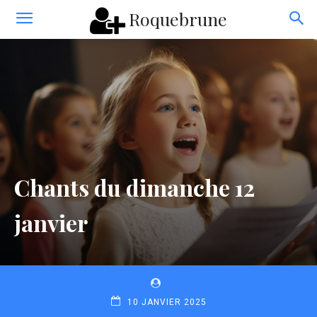
Roquebrune
Chants du dimanche 12
janvier
10 JANVIER 2025