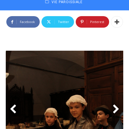
VIE PAROISSIALE
Facebook
Twitter
Pinterest