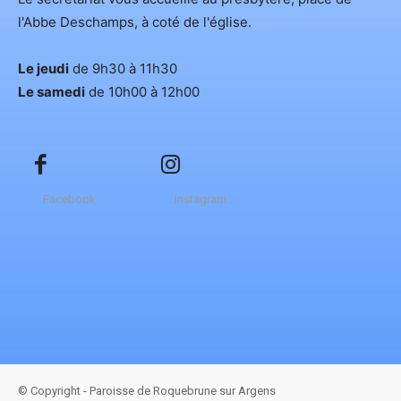
l'Abbe Deschamps, à coté de l'église.
Le jeudi
de 9h30 à 11h30
Le samedi
de 10h00 à 12h00
Facebook
Instagram
© Copyright - Paroisse de Roquebrune sur Argens