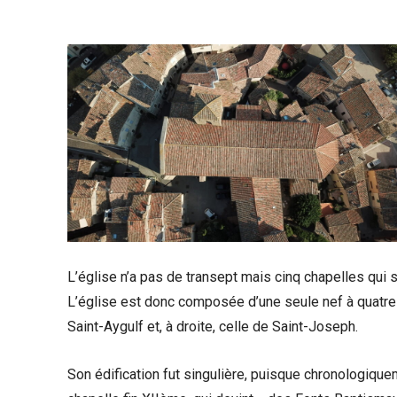
L’église n’a pas de transept mais cinq chapelles qui s’
L’église est donc composée d’une seule nef à quatre
Saint-Aygulf et, à droite, celle de Saint-Joseph.
Son édification fut singulière, puisque chronologiquem