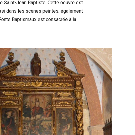
te Saint-Jean Baptiste. Cette oeuvre est
ssi dans les scènes peintes, également
Fonts Baptismaux est consacrée à la