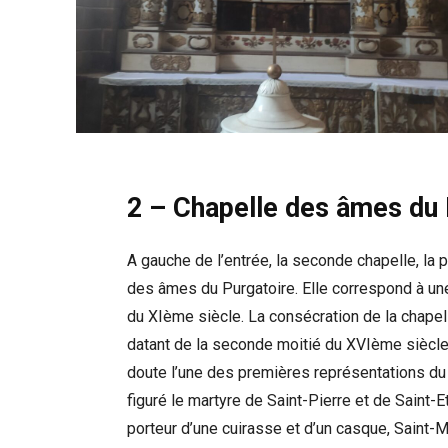
2 – Chapelle des âmes du 
A gauche de l’entrée, la seconde chapelle, la p
des âmes du Purgatoire. Elle correspond à une
du XIème siècle. La consécration de la chapell
datant de la seconde moitié du XVIème siècle
doute l’une des premières représentations du 
figuré le martyre de Saint-Pierre et de Saint-E
porteur d’une cuirasse et d’un casque, Saint-M