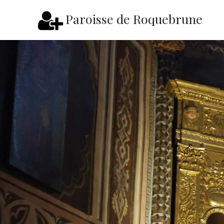
Paroisse de Roquebrune