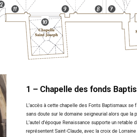
1 – Chapelle des fonds Bapti
L’accès à cette chapelle des Fonts Baptismaux se fa
sans doute sur le domaine seigneurial alors que la p
L’autel d’époque Renaissance supporte un retable d
représentent Saint-Claude, avec la croix de Lorraine