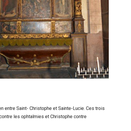
en entre Saint- Christophe et Sainte-Lucie. Ces trois
contre les ophtalmies et Christophe contre