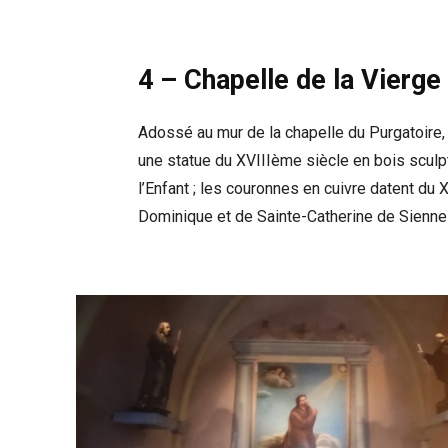
4 – Chapelle de la Vierge
Adossé au mur de la chapelle du Purgatoire, u
une statue du XVIIIème siècle en bois sculp
l’Enfant ; les couronnes en cuivre datent du 
Dominique et de Sainte-Catherine de Sienne 