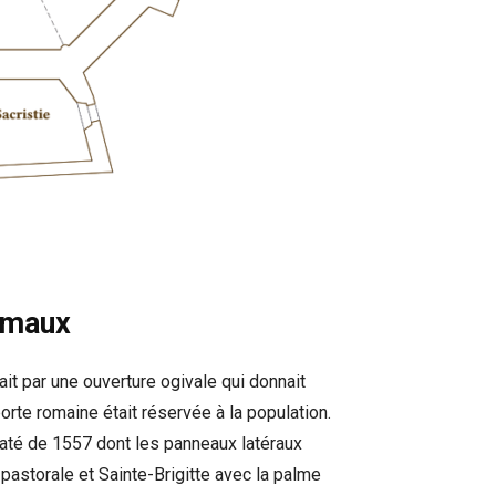
smaux
it par une ouverture ogivale qui donnait
orte romaine était réservée à la population.
até de 1557 dont les panneaux latéraux
 pastorale et Sainte-Brigitte avec la palme