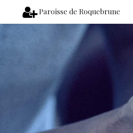
Paroisse de Roquebrune