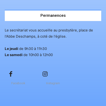
Permanences
Le secrétariat vous accueille au presbytère, place de
l'Abbe Deschamps, à coté de l'église.
Le jeudi
de 9h30 à 11h30
Le samedi
de 10h00 à 12h00
Facebook
Instagram