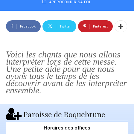
APPROFONDIR SA FOI
Facebook
Twitter
Pinterest
Voici les chants que nous allons
interpréter lors de cette messe.
Une petite aide pour que nous
ayons tous le temps de les
découvrir avant de les interpréter
ensemble.
Paroisse de Roquebrune
Horaires des offices