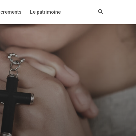
acrements
Le patrimoine