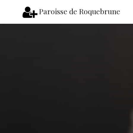
Paroisse de Roquebrune